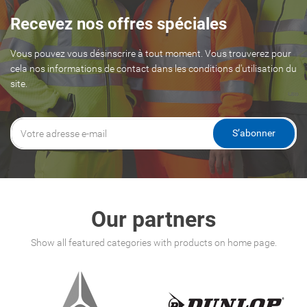
Recevez nos offres spéciales
Vous pouvez vous désinscrire à tout moment. Vous trouverez pour
cela nos informations de contact dans les conditions d'utilisation du
site.
S’abonner
Our partners
Show all featured categories with products on home page.