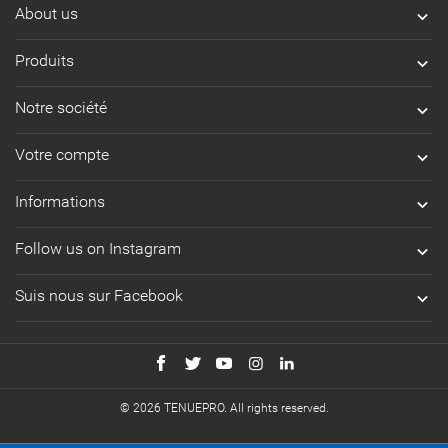
About us

Produits

Notre société

Votre compte

Informations

Follow us on Instagram

Suis nous sur Facebook

© 2026 TENUEPRO. All rights reserved.