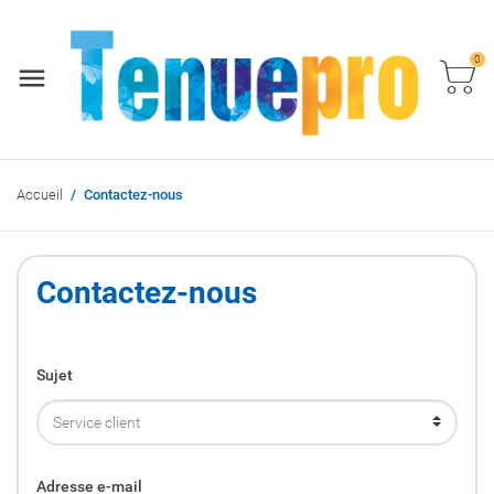
0
Accueil
Contactez-nous
Contactez-nous
Sujet
Adresse e-mail