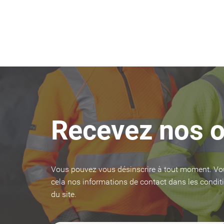
Recevez nos o
Vous pouvez vous désinscrire à tout moment. Vo
cela nos informations de contact dans les conditi
du site.