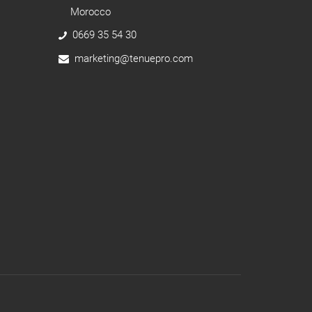
Morocco
0669 35 54 30
marketing@tenuepro.com