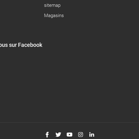
sitemap
Magasins
ous sur Facebook