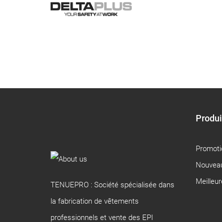
Produi
Promoti
Nouveau
Meilleu
TENUEPRO : Société spécialisée dans
la fabrication de vêtements
professionnels et vente des EPI