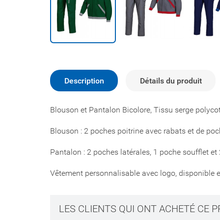
Description
Détails du produit
Blouson et Pantalon Bicolore, Tissu serge polyco
Blouson : 2 poches poitrine avec rabats et de poc
Pantalon : 2 poches latérales, 1 poche soufflet et
Vêtement personnalisable avec logo, disponible e
LES CLIENTS QUI ONT ACHETÉ CE 