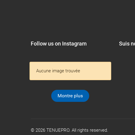
Follow us on Instagram
Suis n
Aucune image trouvée
Montre plus
© 2026 TENUEPRO. All rights reserved.