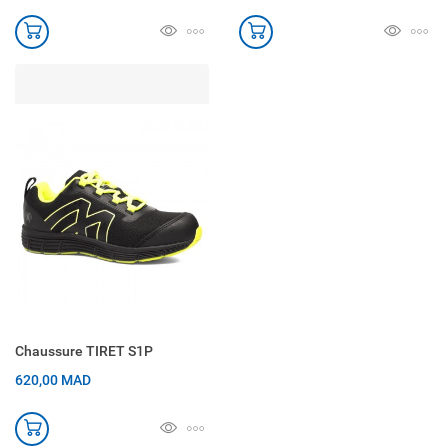
Chaussure TIRET S1P
620,00 MAD