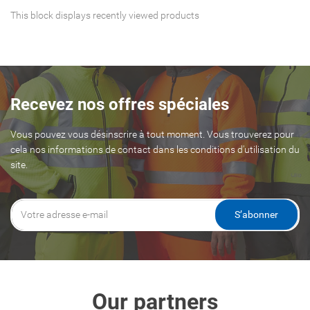
This block displays recently viewed products
Recevez nos offres spéciales
Vous pouvez vous désinscrire à tout moment. Vous trouverez pour
cela nos informations de contact dans les conditions d'utilisation du
site.
S’abonner
Our partners