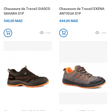
Chaussure de Travail GIASCO
Chaussure de Travail EXENA
SAHARA S1P
ANTIGUA S1P
540,00 MAD
444,00 MAD