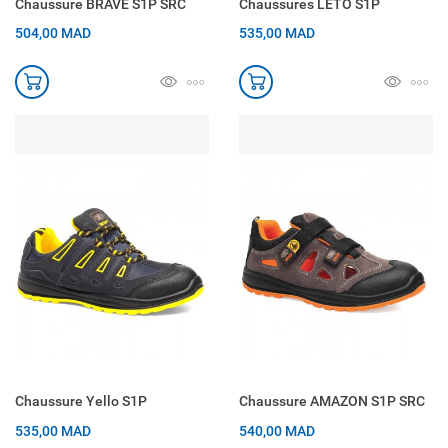
Chaussure BRAVE S1P SRC
Chaussures LETO S1P
504,00 MAD
535,00 MAD
Chaussure Yello S1P
Chaussure AMAZON S1P SRC
535,00 MAD
540,00 MAD