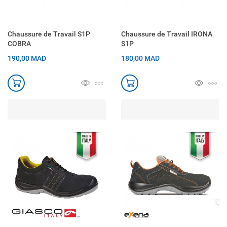
Chaussure de Travail S1P
Chaussure de Travail IRONA
COBRA
S1P
190,00 MAD
180,00 MAD