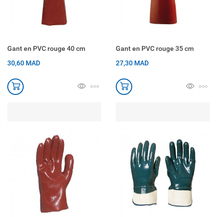
Gant en PVC rouge 40 cm
Gant en PVC rouge 35 cm
30,60 MAD
27,30 MAD