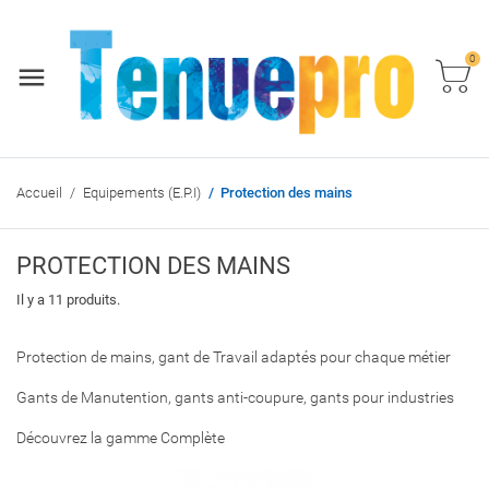
0
Accueil
Equipements (E.P.I)
Protection des mains
PROTECTION DES MAINS
Il y a 11 produits.
Protection de mains, gant de Travail adaptés pour chaque métier
Gants de Manutention, gants anti-coupure, gants pour industries
Découvrez la gamme Complète