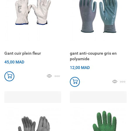
Gant cuir plein fleur
gant anti-coupure gris en
polyamide
45,00 MAD
12,00 MAD