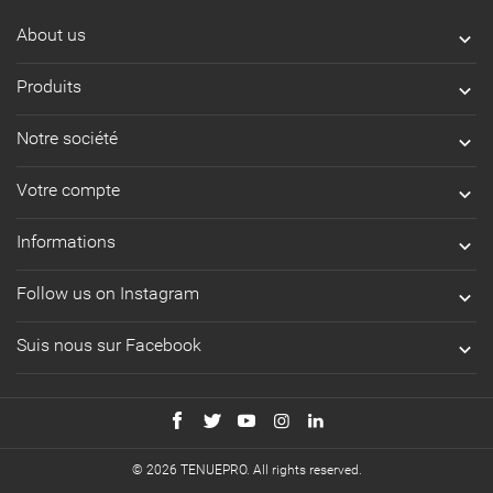
About us

Produits

Notre société

Votre compte

Informations

Follow us on Instagram

Suis nous sur Facebook

© 2026 TENUEPRO. All rights reserved.