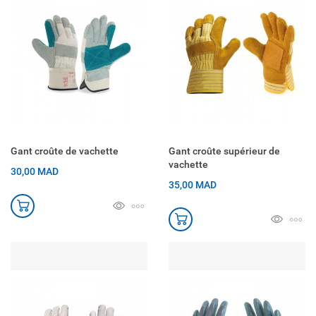
Gant croûte de vachette
Gant croûte supérieur de
vachette
30,00 MAD
35,00 MAD