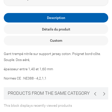
Description
Détails du produit
Custom
Gant trempé nitrile sur support jersey coton. Poignet bord-côte.
Souple. Dos aéré,
épaisseur entre 1,40 et 1,60 mm
Normes CE : NE388 - 4,2,1,1
PRODUCTS FROM THE SAME CATEGORY
This block displays recently viewed products