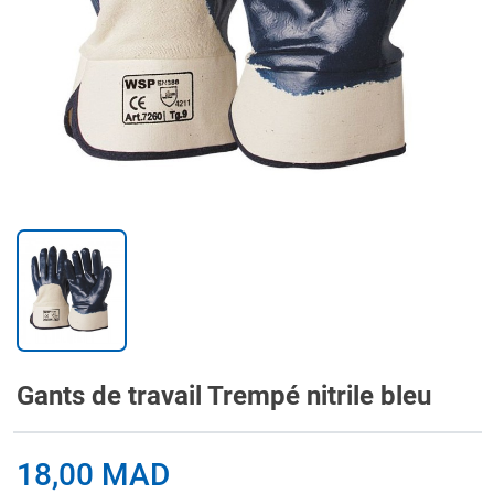
Gants de travail Trempé nitrile bleu
18,00 MAD