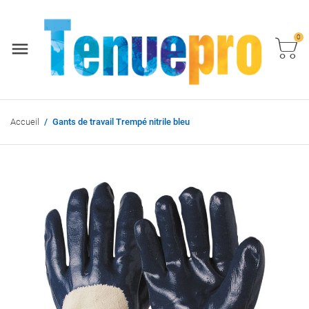
0
Accueil
Gants de travail Trempé nitrile bleu