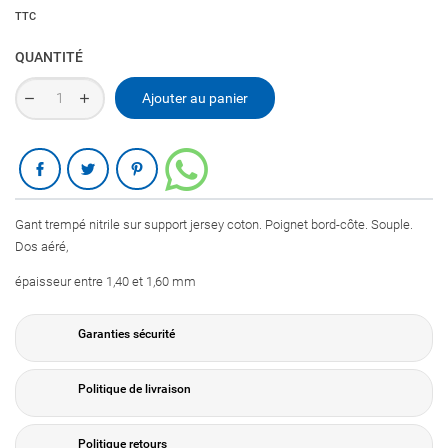
TTC
QUANTITÉ
Ajouter au panier
Partager
Gant trempé nitrile sur support jersey coton. Poignet bord-côte. Souple.
Dos aéré,
épaisseur entre 1,40 et 1,60 mm
Garanties sécurité
Politique de livraison
Politique retours