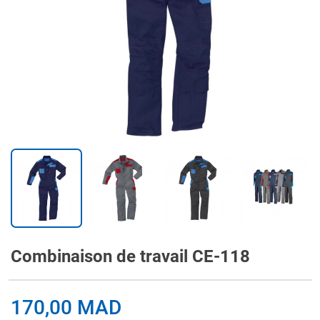
Combinaison de travail CE-118
170,00 MAD