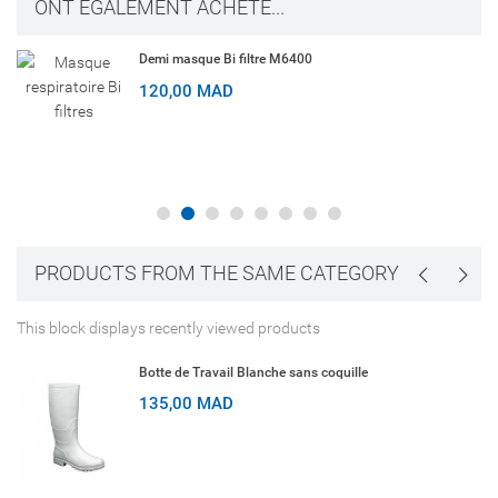
ONT ÉGALEMENT ACHETÉ...
Demi masque Bi filtre M6400
120,00 MAD
PRODUCTS FROM THE SAME CATEGORY
This block displays recently viewed products
Botte de Travail Blanche sans coquille
135,00 MAD