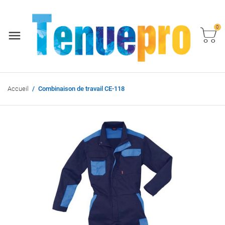
0
Accueil
Combinaison de travail CE-118