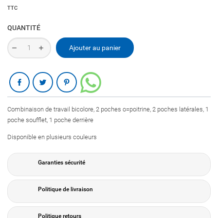
TTC
QUANTITÉ
Ajouter au panier
Partager
Combinaison de travail bicolore, 2 poches o=poitrine, 2 poches latérales, 1
poche soufflet, 1 poche derrière
Disponible en plusieurs couleurs
Garanties sécurité
Politique de livraison
Politique retours