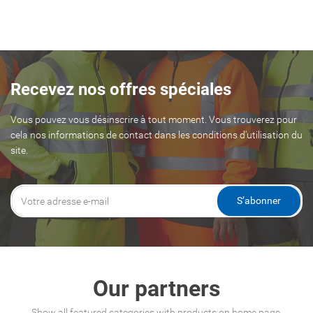
Recevez nos offres spéciales
Vous pouvez vous désinscrire à tout moment. Vous trouverez pour
cela nos informations de contact dans les conditions d'utilisation du
site.
S’abonner
Our partners
Show all featured categories with products on home page.