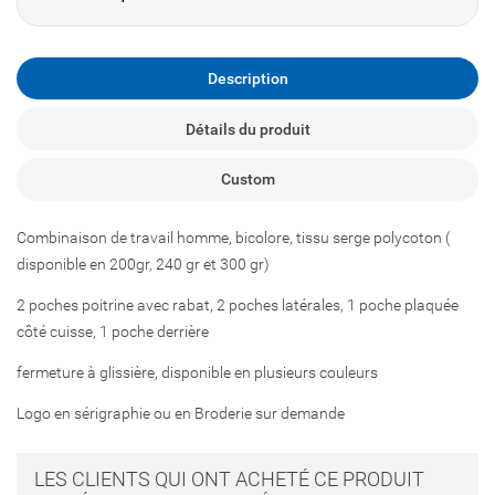
Description
Détails du produit
Custom
Combinaison de travail homme, bicolore, tissu serge polycoton (
disponible en 200gr, 240 gr et 300 gr)
2 poches poitrine avec rabat, 2 poches latérales, 1 poche plaquée
côté cuisse, 1 poche derrière
fermeture à glissière, disponible en plusieurs couleurs
Logo en sérigraphie ou en Broderie sur demande
LES CLIENTS QUI ONT ACHETÉ CE PRODUIT