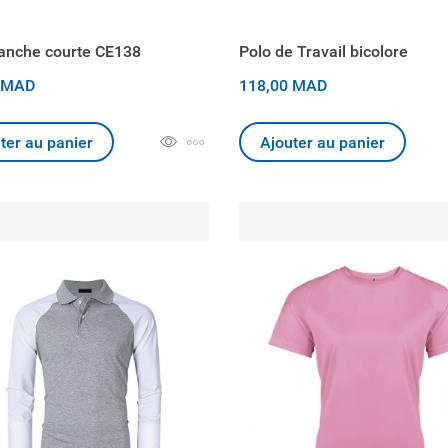
anche courte CE138
Polo de Travail bicolore
 MAD
118,00 MAD
ter au panier
Ajouter au panier