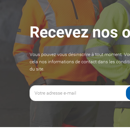
Recevez nos o
Vous pouvez vous désinscrire à tout moment. Vo
cela nos informations de contact dans les conditi
du site.