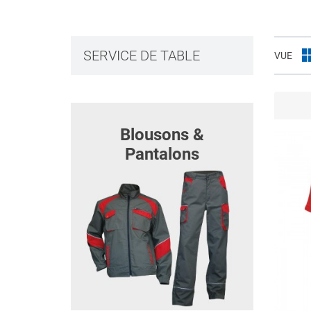
SERVICE DE TABLE
VUE
Blousons &
Pantalons