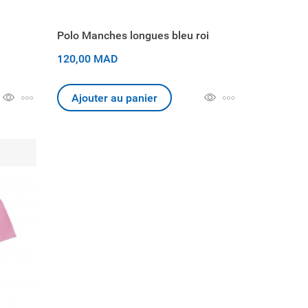
Polo Manches longues bleu roi
120,00 MAD
Ajouter au panier