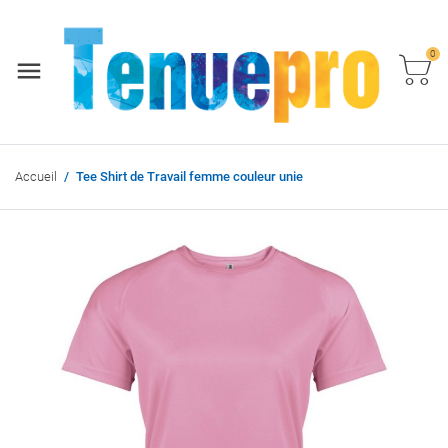
0
Accueil
Tee Shirt de Travail femme couleur unie