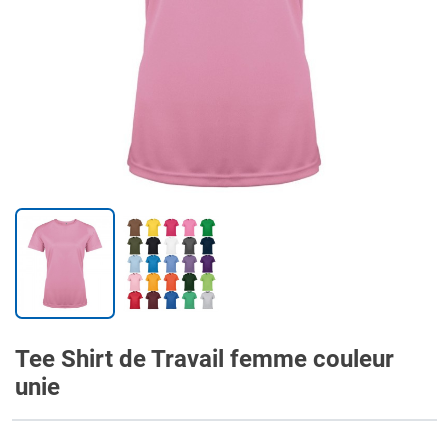
Tee Shirt de Travail femme couleur
unie