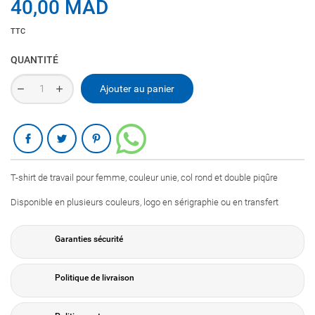
40,00 MAD
TTC
QUANTITÉ
Ajouter au panier
Partager
T-shirt de travail pour femme, couleur unie, col rond et double piqûre
Disponible en plusieurs couleurs, logo en sérigraphie ou en transfert
Garanties sécurité
Politique de livraison