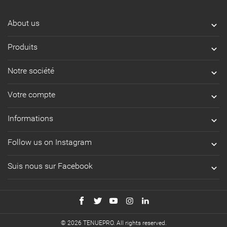
About us

Produits

Notre société

Votre compte

Informations

Follow us on Instagram

Suis nous sur Facebook

© 2026 TENUEPRO. All rights reserved.