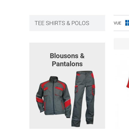
TEE SHIRTS & POLOS
VUE
Blousons &
Pantalons