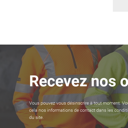
Recevez nos o
Vous pouvez vous désinscrire à tout moment. Vo
cela nos informations de contact dans les conditi
du site.