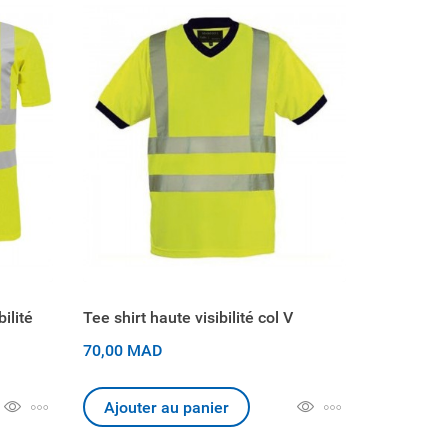
bilité
Tee shirt haute visibilité col V
70,00 MAD
Ajouter au panier