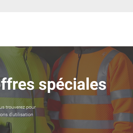
ffres spéciales
us trouverez pour
ons d'utilisation