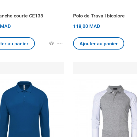
anche courte CE138
Polo de Travail bicolore
 MAD
118,00 MAD
ter au panier
Ajouter au panier