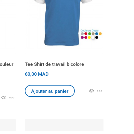
couleur
Tee Shirt de travail bicolore
60,00 MAD
Ajouter au panier