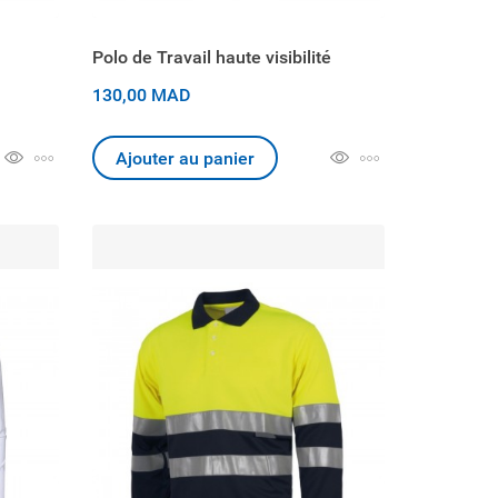
Polo de Travail haute visibilité
130,00 MAD
Ajouter au panier