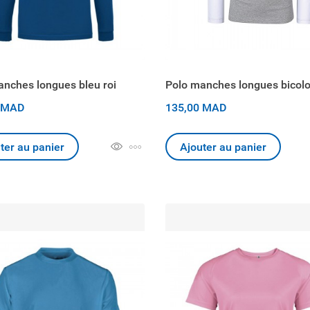
nches longues bleu roi
Polo manches longues bicol
 MAD
135,00 MAD
ter au panier
Ajouter au panier