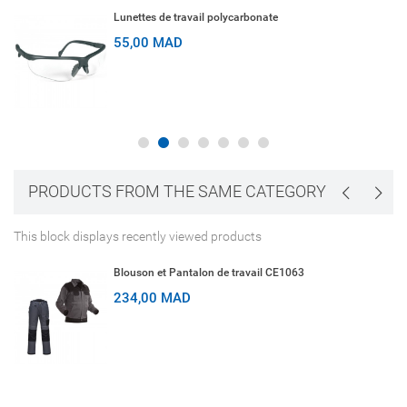
Lunettes de travail polycarbonate
55,00 MAD
PRODUCTS FROM THE SAME CATEGORY
This block displays recently viewed products
Blouson et Pantalon de travail CE1063
234,00 MAD