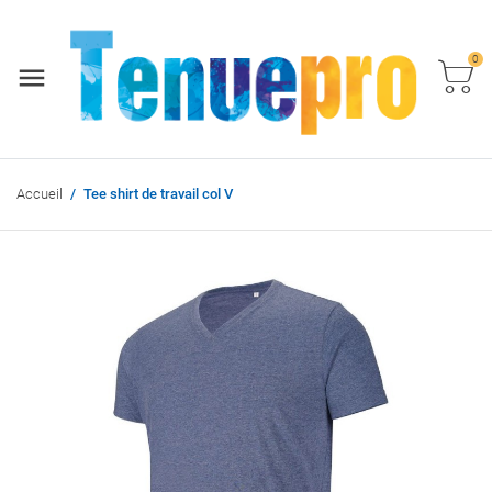
0
Accueil
Tee shirt de travail col V