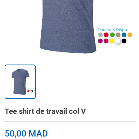
Tee shirt de travail col V
50,00 MAD