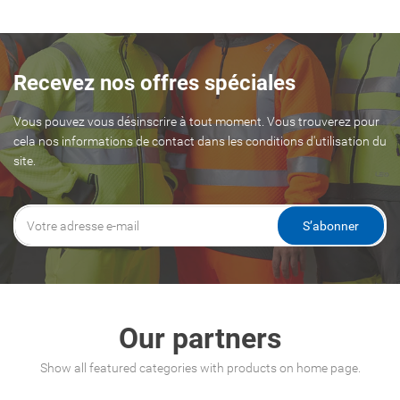
Recevez nos offres spéciales
Vous pouvez vous désinscrire à tout moment. Vous trouverez pour
cela nos informations de contact dans les conditions d'utilisation du
site.
S’abonner
Our partners
Show all featured categories with products on home page.