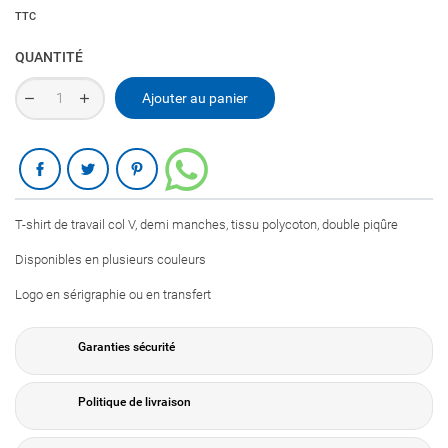
TTC
QUANTITÉ
Ajouter au panier
Partager
T-shirt de travail col V, demi manches, tissu polycoton, double piqûre
Disponibles en plusieurs couleurs
Logo en sérigraphie ou en transfert
Garanties sécurité
Politique de livraison