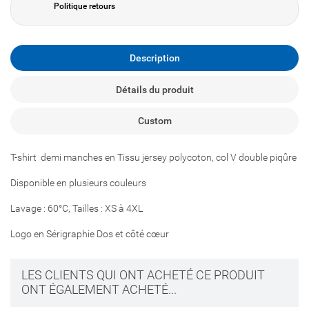
Politique retours
Description
Détails du produit
Custom
T-shirt demi manches en Tissu jersey polycoton, col V double piqûre
Disponible en plusieurs couleurs
Lavage : 60°C, Tailles : XS à 4XL
Logo en Sérigraphie Dos et côté cœur
LES CLIENTS QUI ONT ACHETÉ CE PRODUIT
ONT ÉGALEMENT ACHETÉ...