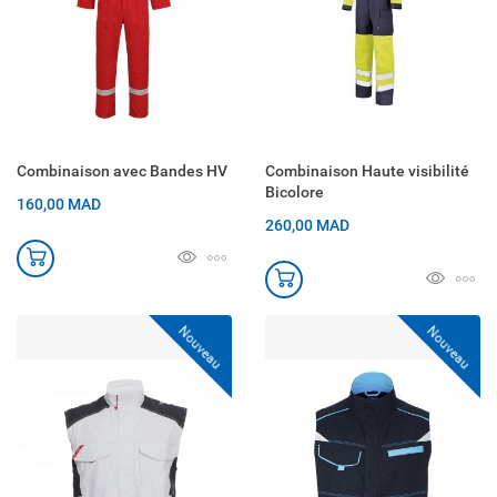
Combinaison avec Bandes HV
Combinaison Haute visibilité
Bicolore
160,00 MAD
260,00 MAD
Nouveau
Nouveau