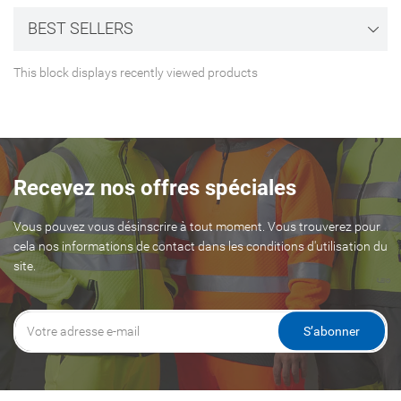
BEST SELLERS
This block displays recently viewed products
Recevez nos offres spéciales
Vous pouvez vous désinscrire à tout moment. Vous trouverez pour
cela nos informations de contact dans les conditions d'utilisation du
site.
S’abonner