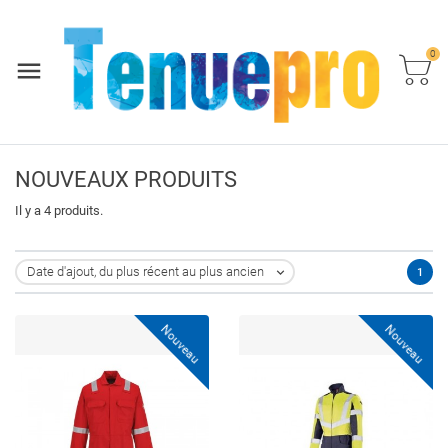
0
NOUVEAUX PRODUITS
Il y a 4 produits.
Date d'ajout, du plus récent au plus ancien
1

Nouveau
Nouveau