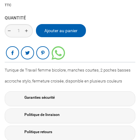
TTC
QUANTITÉ
Ajouter au panier
Partager
Tunique de Travail femme bicolore, manches courtes, 2 poches basses
accroche stylo, fermeture croisée, disponible en plusieurs couleurs
Garanties sécurité
Politique de livraison
Politique retours