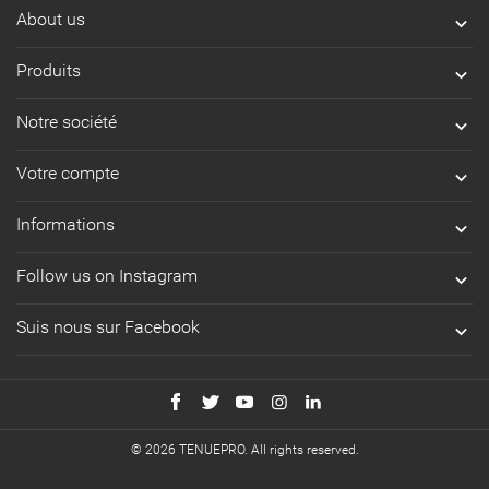
About us

Produits

Notre société

Votre compte

Informations

Follow us on Instagram

Suis nous sur Facebook

© 2026 TENUEPRO. All rights reserved.