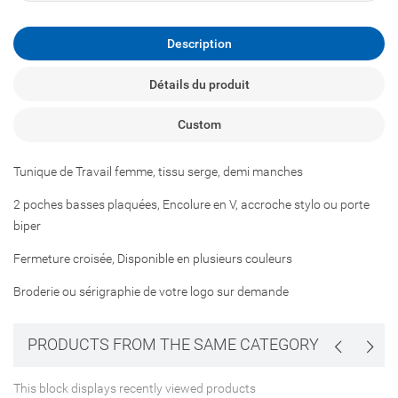
Description
Détails du produit
Custom
Tunique de Travail femme, tissu serge, demi manches
2 poches basses plaquées, Encolure en V, accroche stylo ou porte
biper
Fermeture croisée, Disponible en plusieurs couleurs
Broderie ou sérigraphie de votre logo sur demande
PRODUCTS FROM THE SAME CATEGORY
This block displays recently viewed products