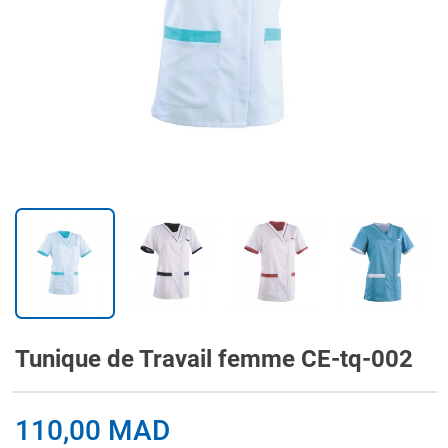
Tunique de Travail femme CE-tq-002
110,00 MAD