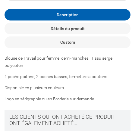
Description
Détails du produit
Custom
Blouse de Travail pour femme, demi-manches, Tissu serge
polycoton
1 poche poitrine, 2 poches basses, fermeture à boutons
Disponible en plusieurs couleurs
Logo en sérigraphie ou en Broderie sur demande
LES CLIENTS QUI ONT ACHETÉ CE PRODUIT
ONT ÉGALEMENT ACHETÉ...