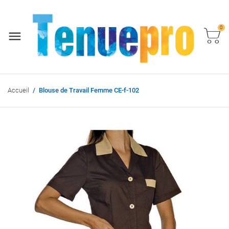
0
Accueil
Blouse de Travail Femme CE-f-102