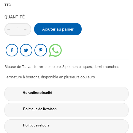
TTC
QUANTITÉ
Ajouter au panier
Partager
Blouse de Travail femme bicolore, 3 poches plaqués, demi-manches
Fermeture à boutons, disponible en plusieurs couleurs
Garanties sécurité
Politique de livraison
Politique retours