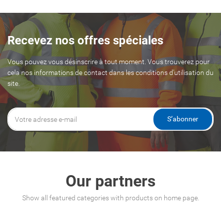
Recevez nos offres spéciales
Vous pouvez vous désinscrire à tout moment. Vous trouverez pour
cela nos informations de contact dans les conditions d'utilisation du
site.
S’abonner
Our partners
Show all featured categories with products on home page.