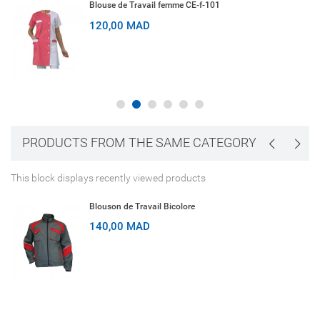
Blouse de Travail femme CE-f-101
120,00 MAD
PRODUCTS FROM THE SAME CATEGORY
This block displays recently viewed products
Blouson de Travail Bicolore
140,00 MAD