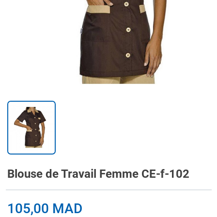
Blouse de Travail Femme CE-f-102
105,00 MAD