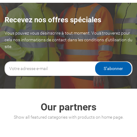
Recevez nos offres spéciales
Vous pouvez vous désinscrire à tout moment. Vous trouverez pour
cela nos informations de contact dans les conditions d'utilisation du
site.
S’abonner
Our partners
Show all featured categories with products on home page.