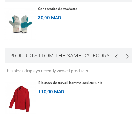
Gant croûte de vachette
30,00 MAD
PRODUCTS FROM THE SAME CATEGORY
This block displays recently viewed products
Blouson de travail homme couleur unie
110,00 MAD