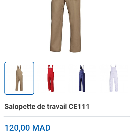
Salopette de travail CE111
120,00 MAD