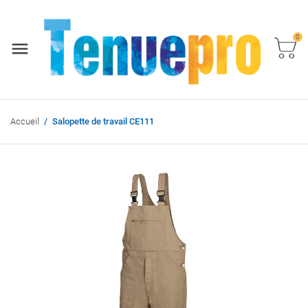
0
Accueil
Salopette de travail CE111