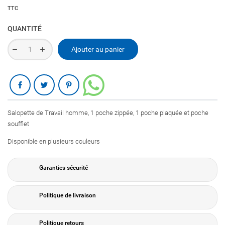
TTC
QUANTITÉ
Ajouter au panier
Partager
Salopette de Travail homme, 1 poche zippée, 1 poche plaquée et poche
soufflet
Disponible en plusieurs couleurs
Garanties sécurité
Politique de livraison
Politique retours