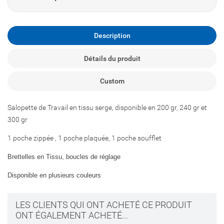
Description
Détails du produit
Custom
Salopette de Travail en tissu serge, disponible en 200 gr, 240 gr et
300 gr
1 poche zippée , 1 poche plaquée, 1 poche soufflet
Brettelles en Tissu, boucles de réglage
Disponible en plusieurs couleurs
LES CLIENTS QUI ONT ACHETÉ CE PRODUIT
ONT ÉGALEMENT ACHETÉ...