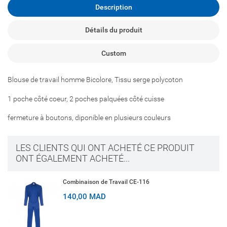
Description
Détails du produit
Custom
Blouse de travail homme Bicolore, Tissu serge polycoton
1 poche côté coeur, 2 poches palquées côté cuisse
fermeture à boutons, diponible en plusieurs couleurs
LES CLIENTS QUI ONT ACHETÉ CE PRODUIT
ONT ÉGALEMENT ACHETÉ...
Combinaison de Travail CE-116
140,00 MAD