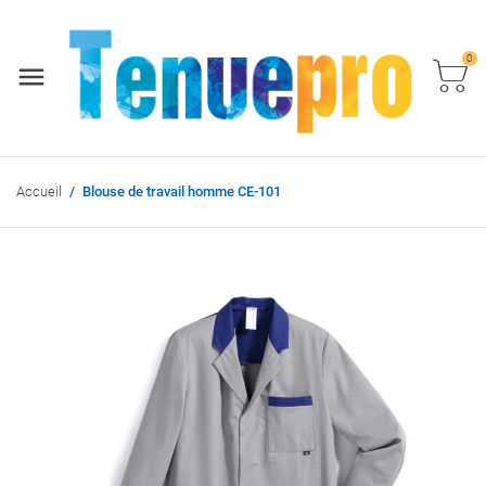
0
Accueil
Blouse de travail homme CE-101