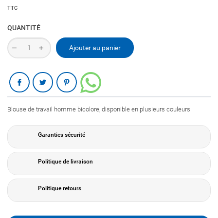
TTC
QUANTITÉ
Ajouter au panier
Partager
Blouse de travail homme bicolore, disponible en plusieurs couleurs
Garanties sécurité
Politique de livraison
Politique retours