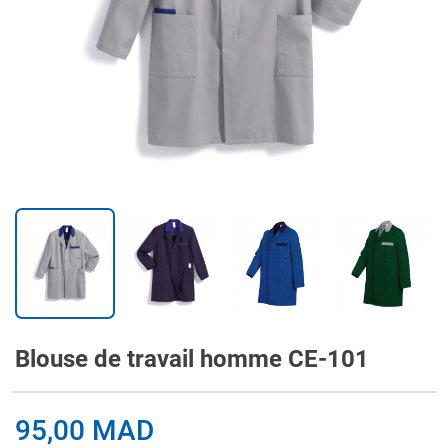
Blouse de travail homme CE-101
95,00 MAD