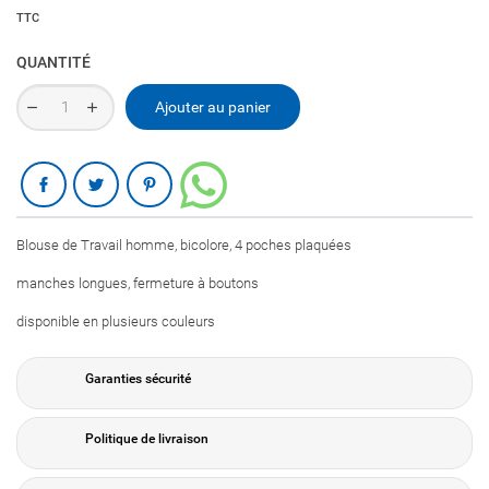
TTC
QUANTITÉ
Ajouter au panier
Partager
Blouse de Travail homme, bicolore, 4 poches plaquées
manches longues, fermeture à boutons
disponible en plusieurs couleurs
Garanties sécurité
Politique de livraison