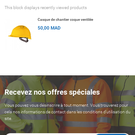
This block displays recently viewed products
Casque de chantier coque ventilée
50,00 MAD
Recevez nos offres spéciales
Vous pouvez vous désinscrire à tout moment. Vous trouverez pour
cela nos informations de contact dans les conditions d'utilisation du
site.