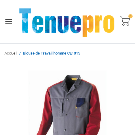
0
Accueil
Blouse de Travail homme CE1015