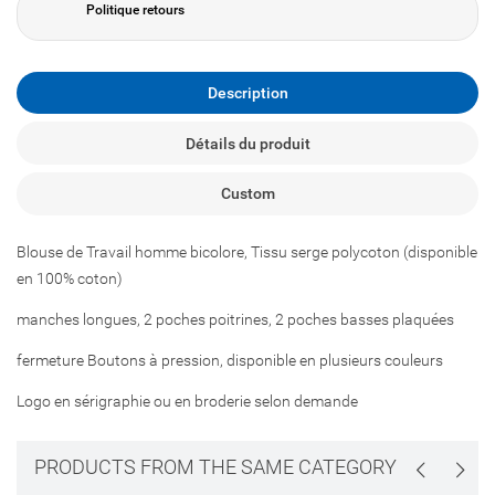
Politique retours
Description
Détails du produit
Custom
Blouse de Travail homme bicolore, Tissu serge polycoton (disponible
en 100% coton)
manches longues, 2 poches poitrines, 2 poches basses plaquées
fermeture Boutons à pression, disponible en plusieurs couleurs
Logo en sérigraphie ou en broderie selon demande
PRODUCTS FROM THE SAME CATEGORY