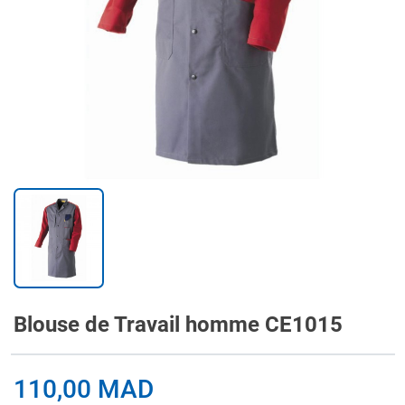
Blouse de Travail homme CE1015
110,00 MAD