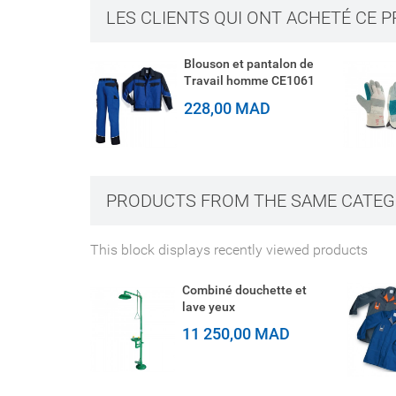
LES CLIENTS QUI ONT ACHETÉ CE 
Blouson et pantalon de
Travail homme CE1061
228,00 MAD
PRODUCTS FROM THE SAME CATE
This block displays recently viewed products
Combiné douchette et
lave yeux
11 250,00 MAD