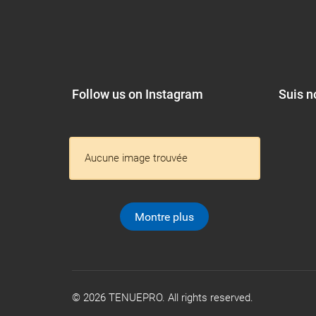
Follow us on Instagram
Suis n
Aucune image trouvée
Montre plus
© 2026 TENUEPRO. All rights reserved.