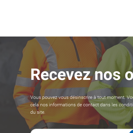
Recevez nos o
Vous pouvez vous désinscrire à tout moment. Vo
cela nos informations de contact dans les conditi
du site.