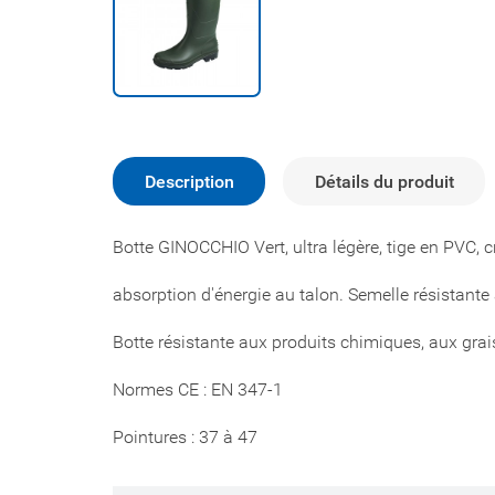
Description
Détails du produit
Botte GINOCCHIO Vert, ultra légère, tige en PVC,
absorption d'énergie au talon. Semelle résistante
Botte résistante aux produits chimiques, aux grai
Normes CE : EN 347-1
Pointures : 37 à 47