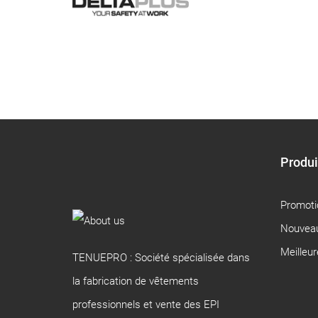
Produi
Promoti
Nouveau
Meilleu
TENUEPRO : Société spécialisée dans
la fabrication de vêtements
professionnels et vente des EPI