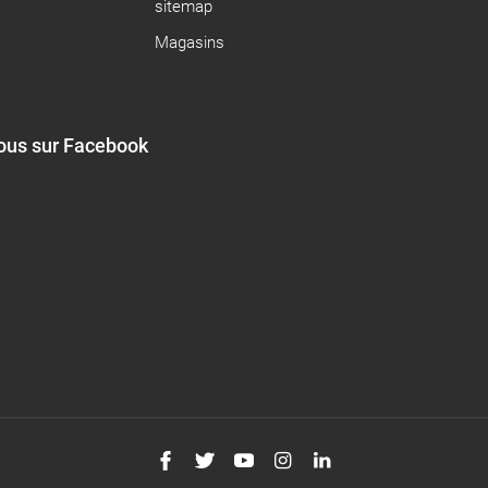
sitemap
Magasins
ous sur Facebook