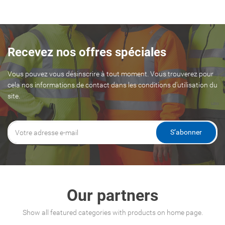
Recevez nos offres spéciales
Vous pouvez vous désinscrire à tout moment. Vous trouverez pour
cela nos informations de contact dans les conditions d'utilisation du
site.
S’abonner
Our partners
Show all featured categories with products on home page.