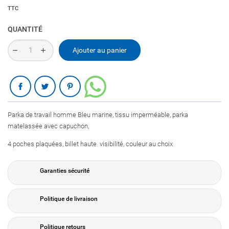
TTC
QUANTITÉ
Ajouter au panier
Partager
Parka de travail homme Bleu marine, tissu imperméable, parka
matelassée avec capuchon,
4 poches plaquées, billet haute visibilité, couleur au choix
Garanties sécurité
Politique de livraison
Politique retours