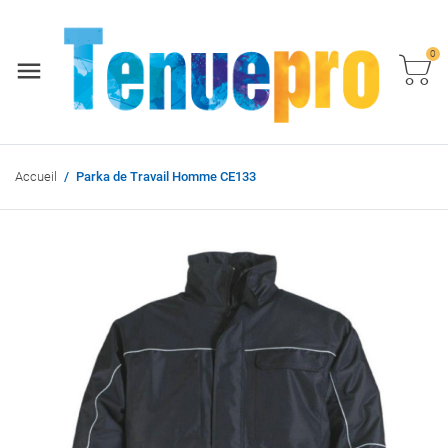
0
Accueil
Parka de Travail Homme CE133