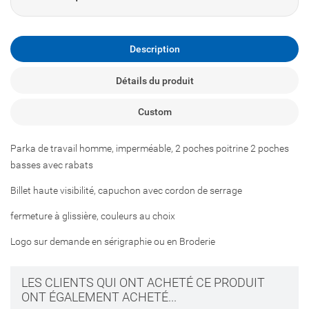
Description
Détails du produit
Custom
Parka de travail homme, imperméable, 2 poches poitrine 2 poches
basses avec rabats
Billet haute visibilité, capuchon avec cordon de serrage
fermeture à glissière, couleurs au choix
Logo sur demande en sérigraphie ou en Broderie
LES CLIENTS QUI ONT ACHETÉ CE PRODUIT
ONT ÉGALEMENT ACHETÉ...