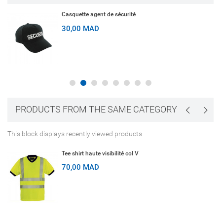
Casquette agent de sécurité
30,00 MAD
PRODUCTS FROM THE SAME CATEGORY
This block displays recently viewed products
Tee shirt haute visibilité col V
70,00 MAD