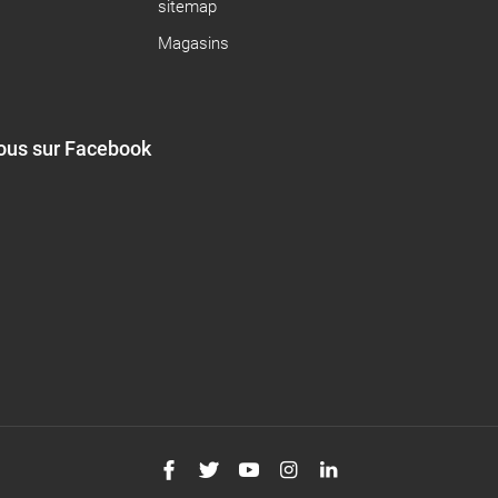
sitemap
Magasins
ous sur Facebook