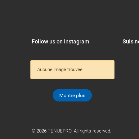
Follow us on Instagram
Suis n
Aucune image trouvée
Montre plus
© 2026 TENUEPRO. All rights reserved.