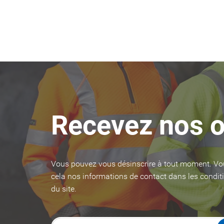
Recevez nos o
Vous pouvez vous désinscrire à tout moment. Vo
cela nos informations de contact dans les conditi
du site.