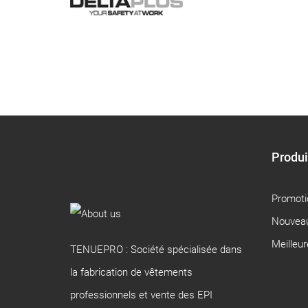
Produi
Promoti
Nouveau
Meilleu
TENUEPRO : Société spécialisée dans
la fabrication de vêtements
professionnels et vente des EPI