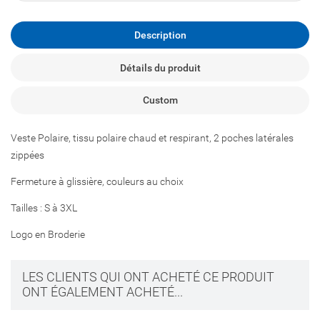
Description
Détails du produit
Custom
Veste Polaire, tissu polaire chaud et respirant, 2 poches latérales
zippées
Fermeture à glissière, couleurs au choix
Tailles : S à 3XL
Logo en Broderie
LES CLIENTS QUI ONT ACHETÉ CE PRODUIT
ONT ÉGALEMENT ACHETÉ...