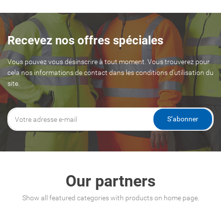
Recevez nos offres spéciales
Vous pouvez vous désinscrire à tout moment. Vous trouverez pour
cela nos informations de contact dans les conditions d'utilisation du
site.
S’abonner
Our partners
Show all featured categories with products on home page.