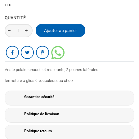
TTC
QUANTITÉ
Ajouter au panier
Partager
Veste polaire chaude et respirante, 2 poches latérales
fermeture à glissière, couleurs au choix
Garanties sécurité
Politique de livraison
Politique retours