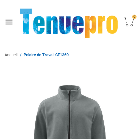
0
Accueil
Polaire de Travail CE1360