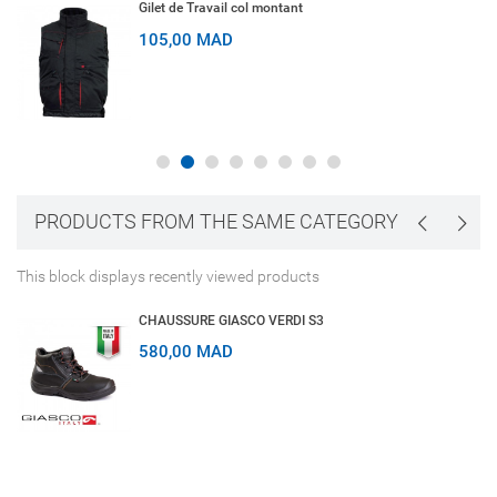
Gilet de Travail col montant
105,00 MAD
PRODUCTS FROM THE SAME CATEGORY
This block displays recently viewed products
CHAUSSURE GIASCO VERDI S3
580,00 MAD