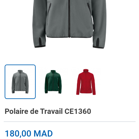
Polaire de Travail CE1360
180,00 MAD